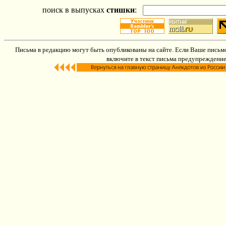
поиск в выпусках
стишки
:
Письма в редакцию могут быть опубликованы на сайте. Если Ваше письмо
включите в текст письма предупреждение: