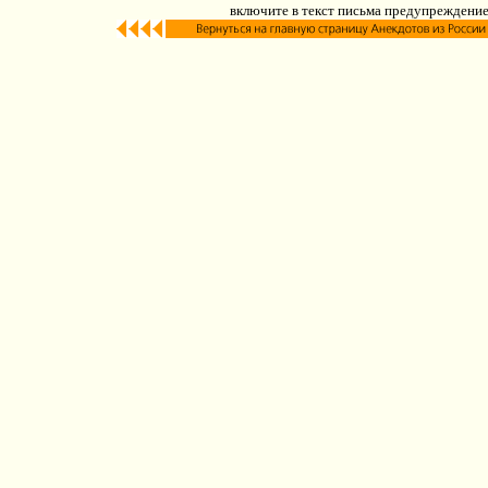
включите в текст письма предупреждение: