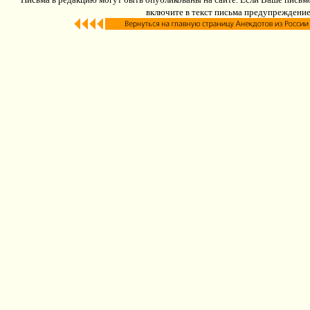
включите в текст письма предупреждение: